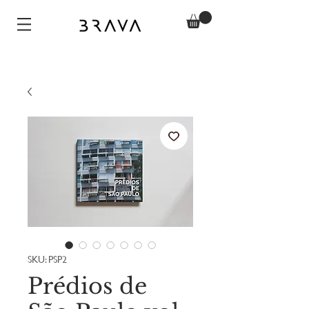
SKU: PSP2
Prédios de