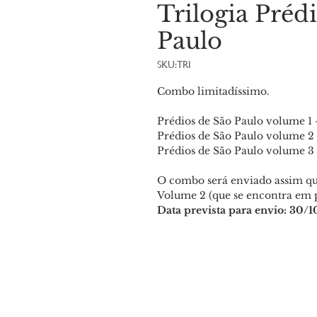
Trilogia Préd
Paulo
SKU: TRI
Combo limitadíssimo.
Prédios de São Paulo volume 1 
Prédios de São Paulo volume 2
Prédios de São Paulo volume 3
O combo será enviado assim qu
Volume 2 (que se encontra em 
Data prevista para envio: 30/1