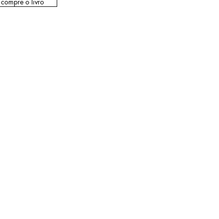
compre o livro